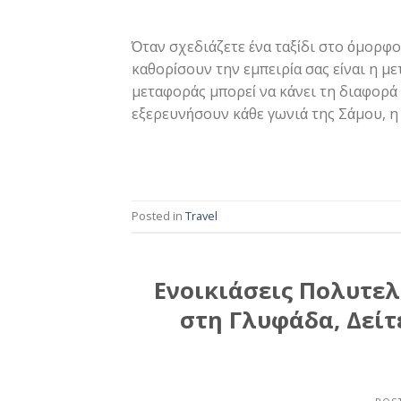
Όταν σχεδιάζετε ένα ταξίδι στο όμορφο
καθορίσουν την εμπειρία σας είναι η μ
μεταφοράς μπορεί να κάνει τη διαφορά 
εξερευνήσουν κάθε γωνιά της Σάμου, η 
Posted in
Travel
Ενοικιάσεις Πολυτε
στη Γλυφάδα, Δείτ