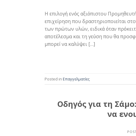
Η επιλογή ενός αξιόπιστου Προμηθευτή
επιχείρηση που δραστηριοποιείται στο
των πρώτων υλών, ειδικά όταν πρόκειται
αποτέλεσμα και τη γεύση που θα προσφ
μπορεί να καλύψει […]
Posted in
Επαγγελματίες
Οδηγός για τη Σάμο
να ενο
POS