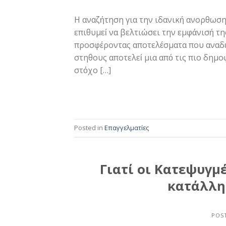
Η αναζήτηση για την ιδανική ανορθωση
επιθυμεί να βελτιώσει την εμφάνισή τη
προσφέροντας αποτελέσματα που αναδε
στηθους αποτελεί μια από τις πιο δημο
στόχο […]
Posted in
Επαγγελματίες
Γιατί οι Κατεψυγμέ
κατάλλη
POS