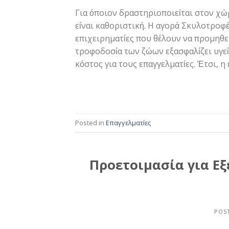
Για όποιον δραστηριοποιείται στον χώ
είναι καθοριστική. Η αγορά Σκυλοτροφέ
επιχειρηματίες που θέλουν να προμηθε
τροφοδοσία των ζώων εξασφαλίζει υγεία
κόστος για τους επαγγελματίες. Έτσι, 
Posted in
Επαγγελματίες
Προετοιμασία για Εξ
POS