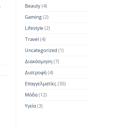
Beauty
(4)
ν
Gaming
(2)
Lifestyle
(2)
Travel
(4)
Uncategorized
(1)
Διακόσμηση
(7)
Διατροφή
(4)
Επαγγελματίες
(30)
Μόδα
(12)
Υγεία
(3)