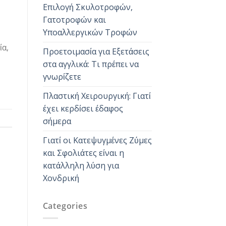
Επιλογή Σκυλοτροφών,
Γατοτροφών και
Υποαλλεργικών Τροφών
ία,
Προετοιμασία για Εξετάσεις
στα αγγλικά: Τι πρέπει να
γνωρίζετε
Πλαστική Χειρουργική: Γιατί
έχει κερδίσει έδαφος
σήμερα
Γιατί οι Κατεψυγμένες Ζύμες
και Σφολιάτες είναι η
κατάλληλη λύση για
Χονδρική
Categories