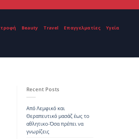
ατροφή
Beauty
Travel
Επαγγελματίες
Υγεία
Recent Posts
Από Λεμφικό και
Θεραπευτικό μασάζ έως το
αθλητικο-Όσα πρέπει να
γνωρίζεις