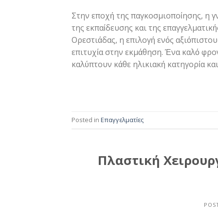
Στην εποχή της παγκοσμιοποίησης, η γ
της εκπαίδευσης και της επαγγελματική
Ορεστιάδας, η επιλογή ενός αξιόπιστου
επιτυχία στην εκμάθηση. Ένα καλό φρ
καλύπτουν κάθε ηλικιακή κατηγορία και
Posted in
Επαγγελματίες
Πλαστική Χειρουργ
POS