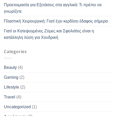
Προετοιμασία για Εξετάσεις στα αγγλικά: Τι πρέπει να
γνωρίζετε
Πλαστική Χειρουργική: Γιατί έχει κερδίσει έδαφος σήμερα
Γιατί οι Κατεψυγμένες Ζύμες και Σφολιάτες είναι η
κατάλληλη λύση για Χονδρική
Categories
Beauty
(4)
Gaming
(2)
Lifestyle
(2)
Travel
(4)
Uncategorized
(1)