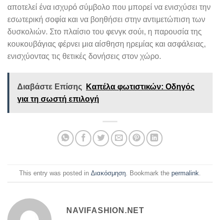
αποτελεί ένα ισχυρό σύμβολο που μπορεί να ενισχύσει την
εσωτερική σοφία και να βοηθήσει στην αντιμετώπιση των
δυσκολιών. Στο πλαίσιο του φενγκ σούι, η παρουσία της
κουκουβάγιας φέρνει μια αίσθηση ηρεμίας και ασφάλειας,
ενισχύοντας τις θετικές δονήσεις στον χώρο.
Διαβάστε Επίσης
Καπέλα φωτιστικών: Οδηγός
για τη σωστή επιλογή
This entry was posted in
Διακόσμηση
. Bookmark the
permalink
.
NAVIFASHION.NET