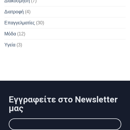
Διακόσμηση
(7)
Διατροφή
(4)
Επαγγελματίες
(30)
Μόδα
(12)
Υγεία
(3)
Εγγραφείτε στο Newsletter
μας