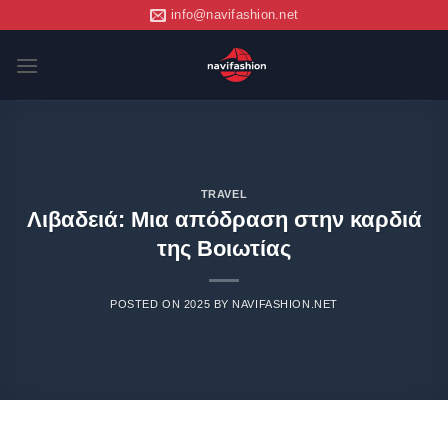
info@navifashion.net
TRAVEL
Λιβαδειά: Μια απόδραση στην καρδιά
της Βοιωτίας
POSTED ON
2025
BY
NAVIFASHION.NET