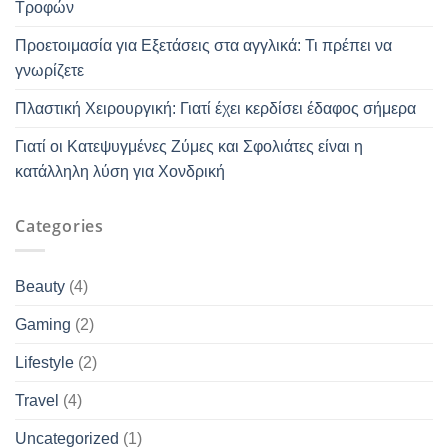
Τροφών
Προετοιμασία για Εξετάσεις στα αγγλικά: Τι πρέπει να
γνωρίζετε
Πλαστική Χειρουργική: Γιατί έχει κερδίσει έδαφος σήμερα
Γιατί οι Κατεψυγμένες Ζύμες και Σφολιάτες είναι η
κατάλληλη λύση για Χονδρική
Categories
Beauty
(4)
Gaming
(2)
Lifestyle
(2)
Travel
(4)
Uncategorized
(1)