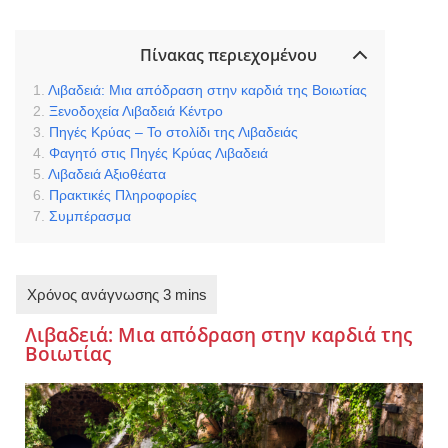
Πίνακας περιεχομένου
Λιβαδειά: Μια απόδραση στην καρδιά της Βοιωτίας
Ξενοδοχεία Λιβαδειά Κέντρο
Πηγές Κρύας – Το στολίδι της Λιβαδειάς
Φαγητό στις Πηγές Κρύας Λιβαδειά
Λιβαδειά Αξιοθέατα
Πρακτικές Πληροφορίες
Συμπέρασμα
Λιβαδειά: Μια απόδραση στην καρδιά της
Βοιωτίας