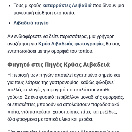
Τους μικρούς
καταρράκτες Λειβαδιά
που δίνουν μια
μαγευτική αίσθηση στο τοπίο.
Λιβαδειά πηγέσ
Αν ενδιαφέρεστε να δείτε περισσότερα, μια γρήγορη
αναζήτηση για
Κρύα Λιβαδειάς φωτογραφίες
θα σας
εντυπωσιάσει με την ομορφιά του τοπίου.
Φαγητό στις Πηγές Κρύας Λιβαδειά
Η περιοχή των πηγών αποτελεί αγαπημένο σημείο και
για τους λάτρεις της γαστρονομίας, καθώς φιλοξενεί
πολλές επιλογές για φαγητό που καλύπτουν κάθε
γούστο. Σε ένα φυσικό περιβάλλον μοναδικής ομορφιάς,
οι επισκέπτες μπορούν να απολαύσουν παραδοσιακά
πιάτα, ντόπια κρέατα, χειροποίητες πίτες και μεζέδες,
όλα φτιαγμένα με τοπικά υλικά και μεράκι.