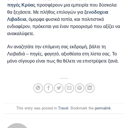
πηγές Κρύας
προσφέρουν μια εμπειρία που δύσκολα
θα ξεχάσετε. Με πλήθος επιλογών για
ξενοδοχεια
Λιβαδεια,
όμορφα φυσικά τοπία, και πολιτιστικό
ενδιαφέρον, πρόκειται για έναν προορισμό που αξίζει να
ανακαλύψετε.
Αν αναζητάτε την επόμενη σας εκδρομή, βάλτε τη
Λειβαδιά – πηγές, φαγητό, αξιοθέατα στη λίστα σας. Το
μόνο σίγουρο είναι πως θα θέλετε να επιστρέψετε ξανά.
This entry was posted in
Travel
. Bookmark the
permalink
.