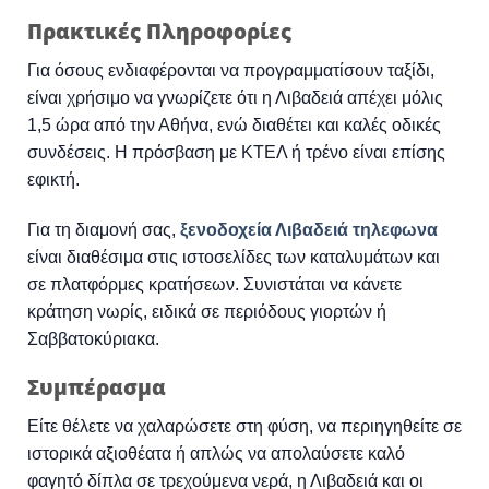
Πρακτικές Πληροφορίες
Για όσους ενδιαφέρονται να προγραμματίσουν ταξίδι,
είναι χρήσιμο να γνωρίζετε ότι η Λιβαδειά απέχει μόλις
1,5 ώρα από την Αθήνα, ενώ διαθέτει και καλές οδικές
συνδέσεις. Η πρόσβαση με ΚΤΕΛ ή τρένο είναι επίσης
εφικτή.
Για τη διαμονή σας,
ξενοδοχεία Λιβαδειά τηλεφωνα
είναι διαθέσιμα στις ιστοσελίδες των καταλυμάτων και
σε πλατφόρμες κρατήσεων. Συνιστάται να κάνετε
κράτηση νωρίς, ειδικά σε περιόδους γιορτών ή
Σαββατοκύριακα.
Συμπέρασμα
Είτε θέλετε να χαλαρώσετε στη φύση, να περιηγηθείτε σε
ιστορικά αξιοθέατα ή απλώς να απολαύσετε καλό
φαγητό δίπλα σε τρεχούμενα νερά, η Λιβαδειά και οι