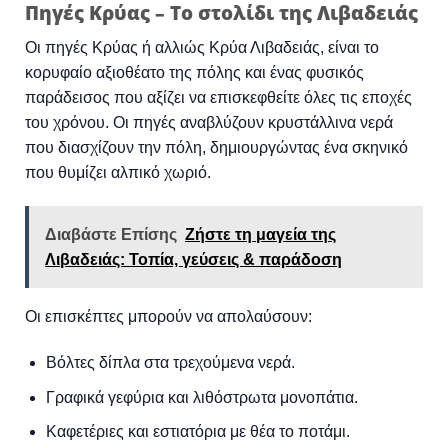
Πηγές Κρύας – Το στολίδι της Λιβαδειάς
Οι πηγές Κρύας ή αλλιώς Κρύα Λιβαδειάς, είναι το
κορυφαίο αξιοθέατο της πόλης και ένας φυσικός
παράδεισος που αξίζει να επισκεφθείτε όλες τις εποχές
του χρόνου. Οι πηγές αναβλύζουν κρυστάλλινα νερά
που διασχίζουν την πόλη, δημιουργώντας ένα σκηνικό
που θυμίζει αλπικό χωριό.
Διαβάστε Επίσης
Ζήστε τη μαγεία της
Λιβαδειάς: Τοπία, γεύσεις & παράδοση
Οι επισκέπτες μπορούν να απολαύσουν:
Βόλτες δίπλα στα τρεχούμενα νερά.
Γραφικά γεφύρια και λιθόστρωτα μονοπάτια.
Καφετέριες και εστιατόρια με θέα το ποτάμι.