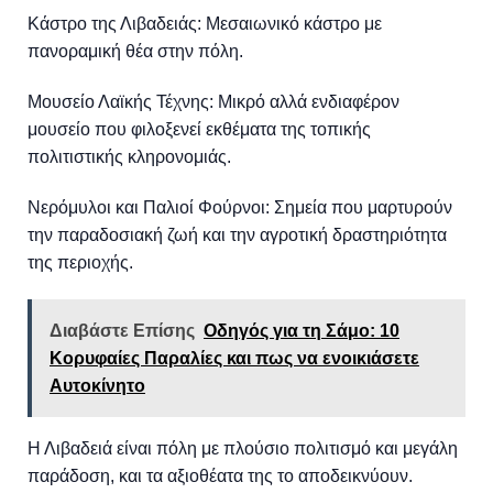
Κάστρο της Λιβαδειάς: Μεσαιωνικό κάστρο με
πανοραμική θέα στην πόλη.
Μουσείο Λαϊκής Τέχνης: Μικρό αλλά ενδιαφέρον
μουσείο που φιλοξενεί εκθέματα της τοπικής
πολιτιστικής κληρονομιάς.
Νερόμυλοι και Παλιοί Φούρνοι: Σημεία που μαρτυρούν
την παραδοσιακή ζωή και την αγροτική δραστηριότητα
της περιοχής.
Διαβάστε Επίσης
Οδηγός για τη Σάμο: 10
Κορυφαίες Παραλίες και πως να ενοικιάσετε
Αυτοκίνητο
Η Λιβαδειά είναι πόλη με πλούσιο πολιτισμό και μεγάλη
παράδοση, και τα αξιοθέατα της το αποδεικνύουν.