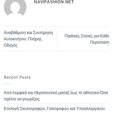
NAVIFASHION.NET
Αναβάθμιση και Συντήρηση
Παιδικές Στολές για Κάθε
Αυτοκινήτου: Πλήρης
Περίσταση
Οδηγός
Recent Posts
Από Λεμφικό και Θεραπευτικό μασάζ έως το αθλητικο-Όσα
πρέπει να γνωρίζεις
Επιλογή Σκυλοτροφών, Γατοτροφών και Υποαλλεργικών