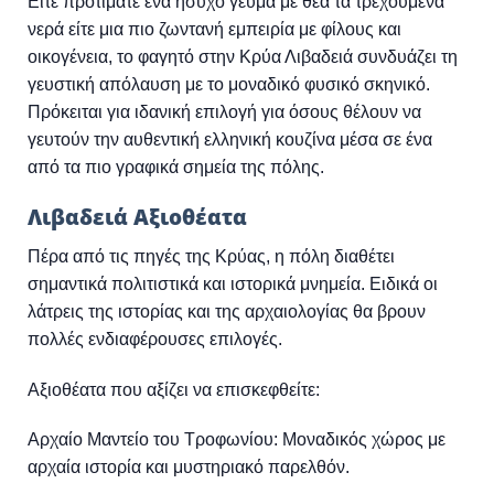
Είτε προτιμάτε ένα ήσυχο γεύμα με θέα τα τρεχούμενα
νερά είτε μια πιο ζωντανή εμπειρία με φίλους και
οικογένεια, το φαγητό στην Κρύα Λιβαδειά συνδυάζει τη
γευστική απόλαυση με το μοναδικό φυσικό σκηνικό.
Πρόκειται για ιδανική επιλογή για όσους θέλουν να
γευτούν την αυθεντική ελληνική κουζίνα μέσα σε ένα
από τα πιο γραφικά σημεία της πόλης.
Λιβαδειά Αξιοθέατα
Πέρα από τις πηγές της Κρύας, η πόλη διαθέτει
σημαντικά πολιτιστικά και ιστορικά μνημεία. Ειδικά οι
λάτρεις της ιστορίας και της αρχαιολογίας θα βρουν
πολλές ενδιαφέρουσες επιλογές.
Αξιοθέατα που αξίζει να επισκεφθείτε:
Αρχαίο Μαντείο του Τροφωνίου: Μοναδικός χώρος με
αρχαία ιστορία και μυστηριακό παρελθόν.