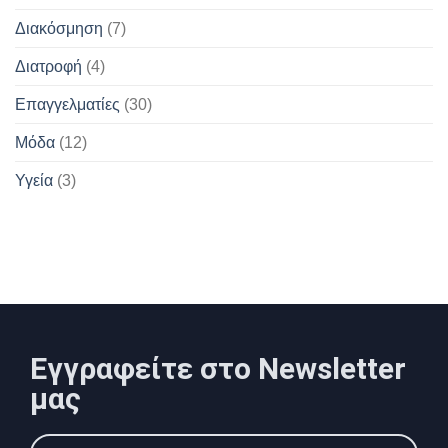
Διακόσμηση
(7)
Διατροφή
(4)
Επαγγελματίες
(30)
Μόδα
(12)
Υγεία
(3)
Εγγραφείτε στο Newsletter
μας