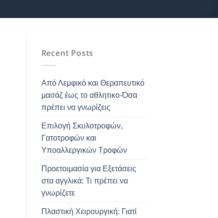
Recent Posts
Από Λεμφικό και Θεραπευτικό
μασάζ έως το αθλητικο-Όσα
πρέπει να γνωρίζεις
Επιλογή Σκυλοτροφών,
Γατοτροφών και
Υποαλλεργικών Τροφών
Προετοιμασία για Εξετάσεις
στα αγγλικά: Τι πρέπει να
γνωρίζετε
Πλαστική Χειρουργική: Γιατί