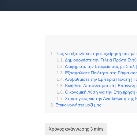
Πώς να εξοπλίσετε την επιχείρησή σας με
Δημιουργήστε την Τέλεια Πρώτη Εντ
Διαφημίστε την Εταιρεία σας με Στυ
Εξασφαλίστε Ποιότητα στα Ράφια σας
Αναβαθμίστε την Εμπειρία Πελάτη | 
Κινηθείτε Αποτελεσματικά | Επαγγελμ
Οικονομική Λύση για την Επιχείρησή
Στρατηγικές για την Αναβάθμιση της 
Επικοινωνήστε μαζί μας