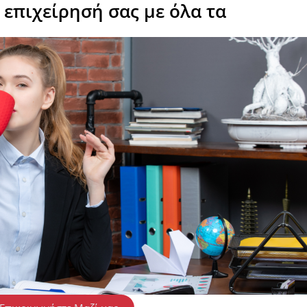
 επιχείρησή σας με όλα τα