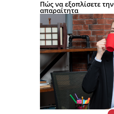
Πώς να εξοπλίσετε την
απαραίτητα