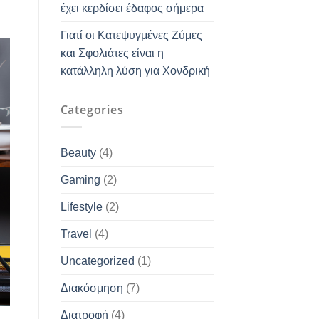
έχει κερδίσει έδαφος σήμερα
Γιατί οι Κατεψυγμένες Ζύμες
και Σφολιάτες είναι η
κατάλληλη λύση για Χονδρική
Categories
Beauty
(4)
Gaming
(2)
Lifestyle
(2)
Travel
(4)
Uncategorized
(1)
Διακόσμηση
(7)
Διατροφή
(4)