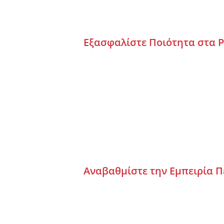
Εξασφαλίστε Ποιότητα στα 
Αναβαθμίστε την Εμπειρία 