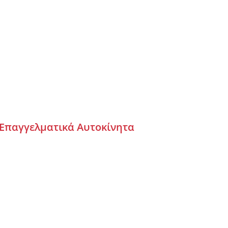
Επαγγελματικά Αυτοκίνητα