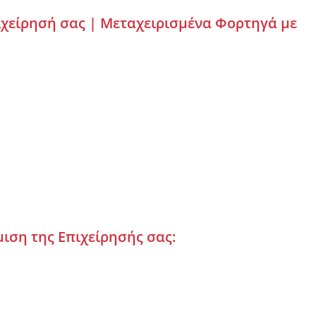
ιχείρησή σας | Μεταχειρισμένα Φορτηγά με
μιση της Επιχείρησής σας: