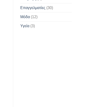
Επαγγελματίες
(30)
Μόδα
(12)
Υγεία
(3)