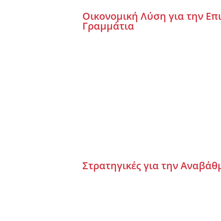
Οικονομική Λύση για την Επ
Γραμμάτια
Στρατηγικές για την Αναβάθ