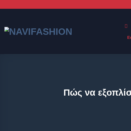
Ε
Πώς να εξοπλίσ