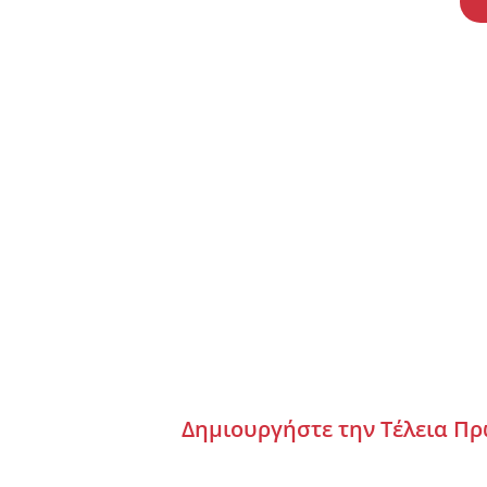
Δημιουργήστε την Τέλεια Π