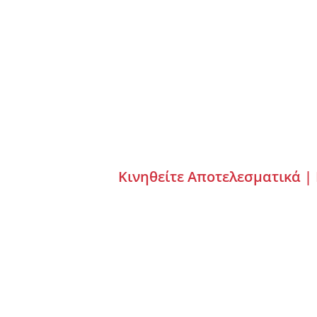
Κινηθείτε Αποτελεσματικά |