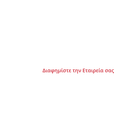
Διαφημίστε την Εταιρεία σας